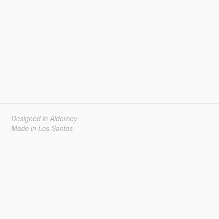
Designed in Alderney
Made in Los Santos