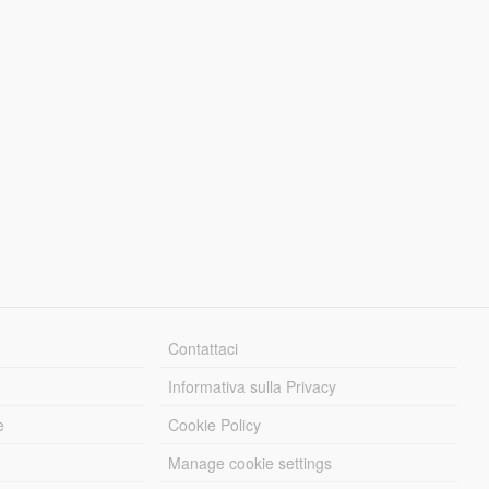
Contattaci
Informativa sulla Privacy
e
Cookie Policy
Manage cookie settings