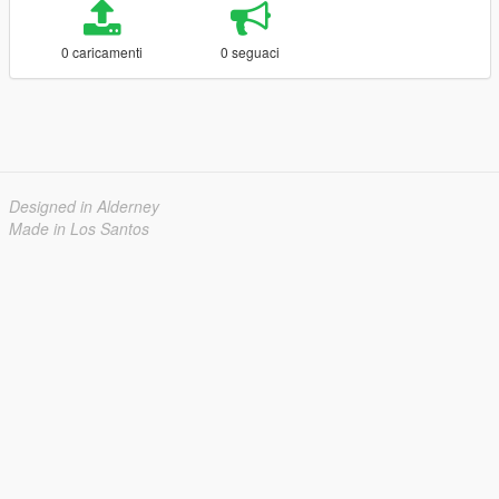
0 caricamenti
0 seguaci
Designed in Alderney
Made in Los Santos