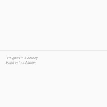
Designed in Alderney
Made in Los Santos