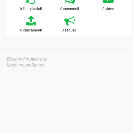
0 files piaciuti
0 commenti
0 video
0 caricamenti
0 seguaci
Designed in Alderney
Made in Los Santos