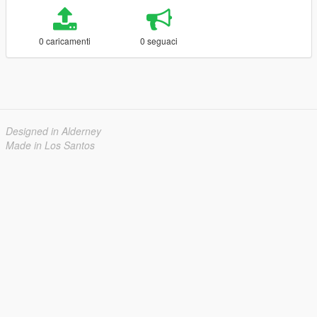
0 caricamenti
0 seguaci
Designed in Alderney
Made in Los Santos