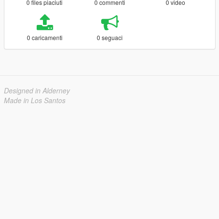
0 files piaciuti
0 commenti
0 video
0 caricamenti
0 seguaci
Designed in Alderney
Made in Los Santos