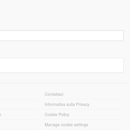
Contattaci
Informativa sulla Privacy
e
Cookie Policy
Manage cookie settings