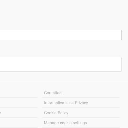
Contattaci
Informativa sulla Privacy
e
Cookie Policy
Manage cookie settings