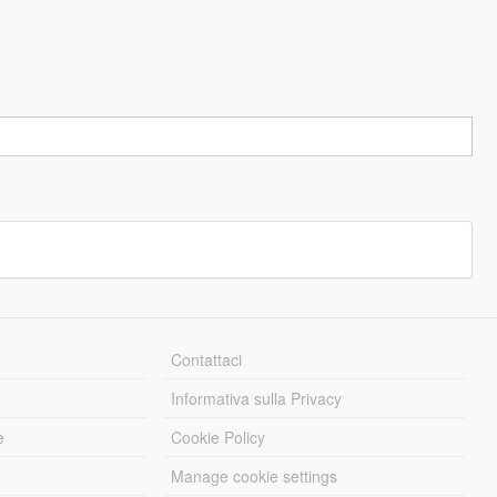
Contattaci
Informativa sulla Privacy
e
Cookie Policy
Manage cookie settings