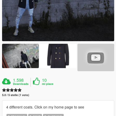
1.598
10
Downloads
mi piace
5.0 / 5 stelle (1 voto)
4 different coats. Click on my home page to see