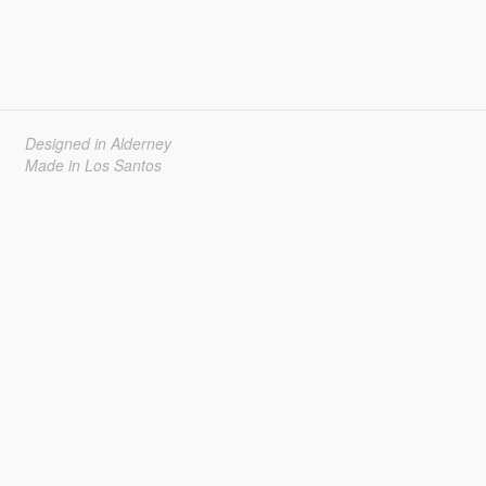
Designed in Alderney
Made in Los Santos