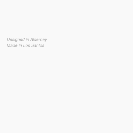
Designed in Alderney
Made in Los Santos