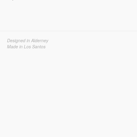
Designed in Alderney
Made in Los Santos