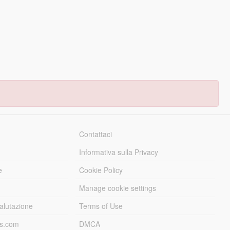
Contattaci
Informativa sulla Privacy
e
Cookie Policy
Manage cookie settings
alutazione
Terms of Use
ds.com
DMCA