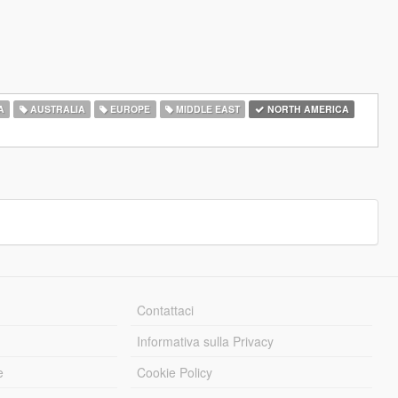
A
AUSTRALIA
EUROPE
MIDDLE EAST
NORTH AMERICA
Contattaci
Informativa sulla Privacy
e
Cookie Policy