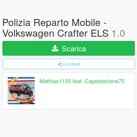
Polizia Reparto Mobile -
Volkswagen Crafter ELS
1.0
Scarica
Condividi
Mathias1105 feat. Capostazione75