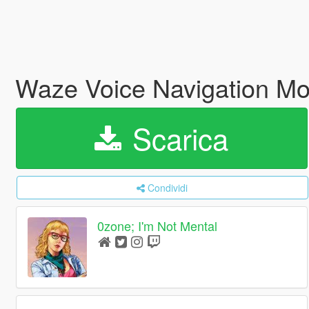
Waze Voice Navigation Mo
Scarica
Condividi
0zone; I'm Not Mental