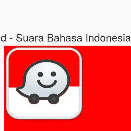
d - Suara Bahasa Indonesi