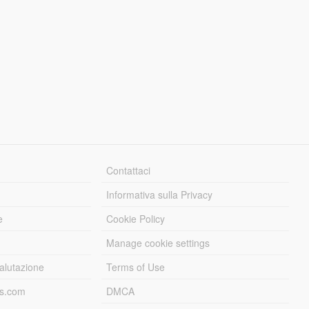
Contattaci
Informativa sulla Privacy
e
Cookie Policy
Manage cookie settings
alutazione
Terms of Use
ds.com
DMCA