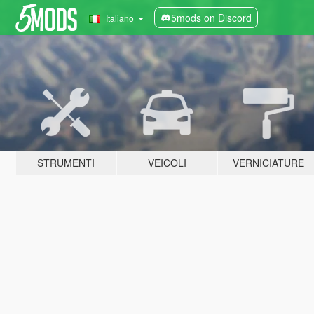
5mods on Discord
Italiano
STRUMENTI
VEICOLI
VERNICIATURE