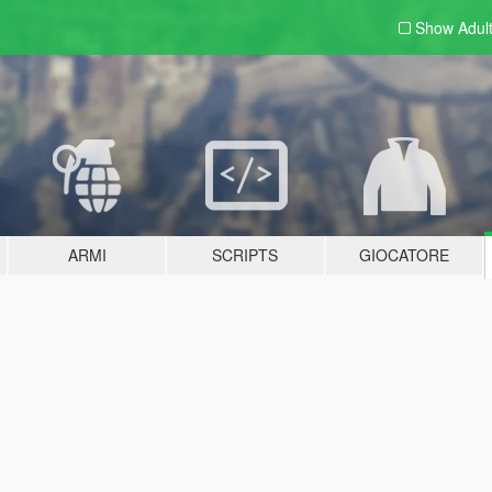
Show Adul
ARMI
SCRIPTS
GIOCATORE