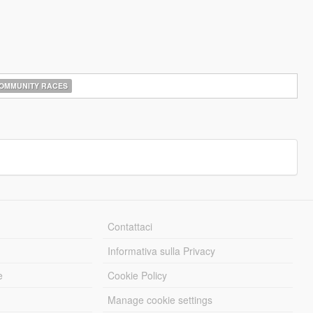
OMMUNITY RACES
Contattaci
Informativa sulla Privacy
e
Cookie Policy
Manage cookie settings