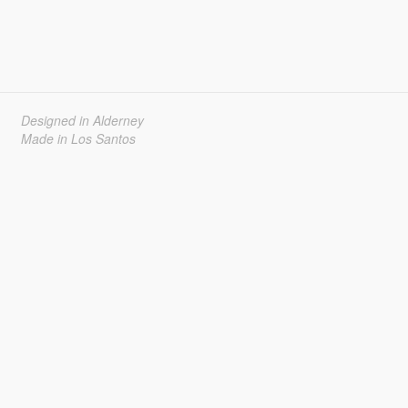
Designed in Alderney
Made in Los Santos