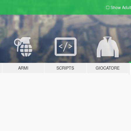
Show Adul
ARMI
SCRIPTS
GIOCATORE