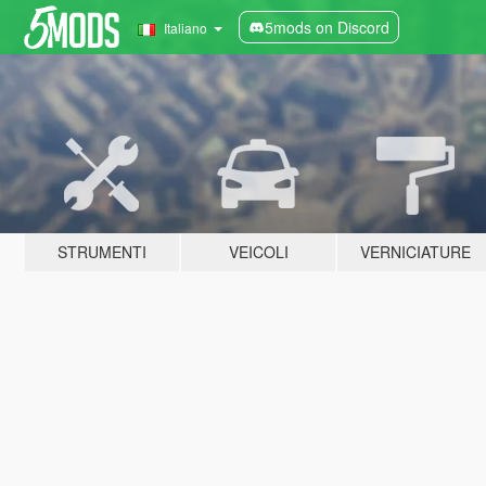
5mods on Discord
Italiano
STRUMENTI
VEICOLI
VERNICIATURE