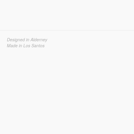
Designed in Alderney
Made in Los Santos