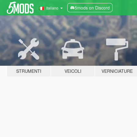
5mods on Discord
Italiano
STRUMENTI
VEICOLI
VERNICIATURE