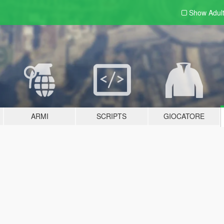
Show Adul
ARMI
SCRIPTS
GIOCATORE