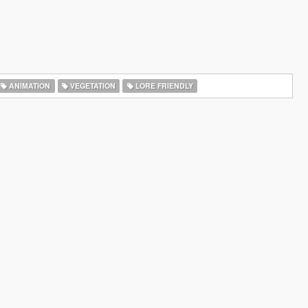
ANIMATION
VEGETATION
LORE FRIENDLY