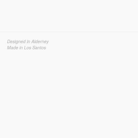
Designed in Alderney
Made in Los Santos