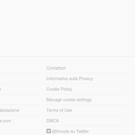
Contattaci
Informativa sulla Privacy
e
Cookie Policy
Manage cookie settings
alutazione
Terms of Use
ds.com
DMCA
@5mods su Twitter