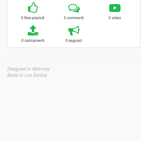
0 files piaciuti
0 commenti
0 video
0 caricamenti
0 seguaci
Designed in Alderney
Made in Los Santos