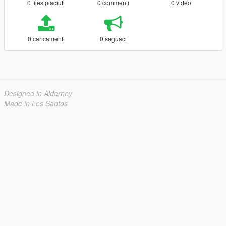
0 files piaciuti
0 commenti
0 video
0 caricamenti
0 seguaci
Designed in Alderney
Made in Los Santos