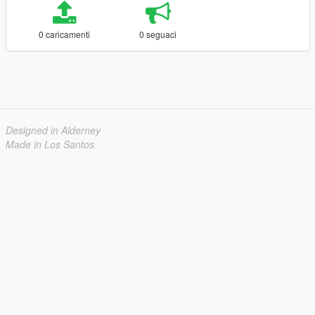
0 caricamenti
0 seguaci
Designed in Alderney
Made in Los Santos