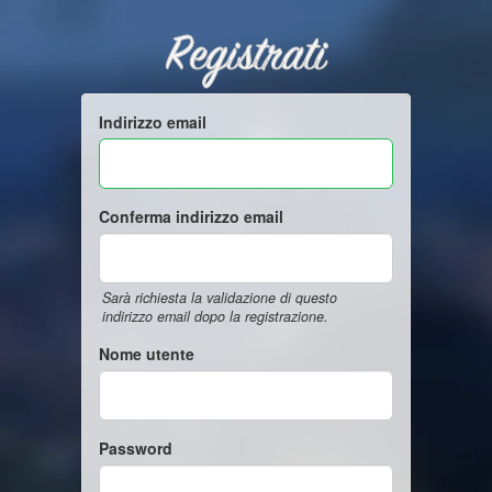
Registrati
Indirizzo email
Conferma indirizzo email
Sarà richiesta la validazione di questo
indirizzo email dopo la registrazione.
Nome utente
Password