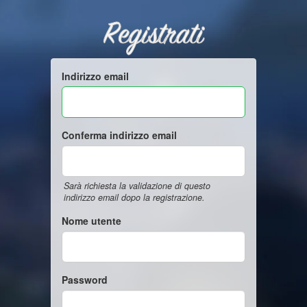
Registrati
Indirizzo email
Conferma indirizzo email
Sarà richiesta la validazione di questo
indirizzo email dopo la registrazione.
Nome utente
Password