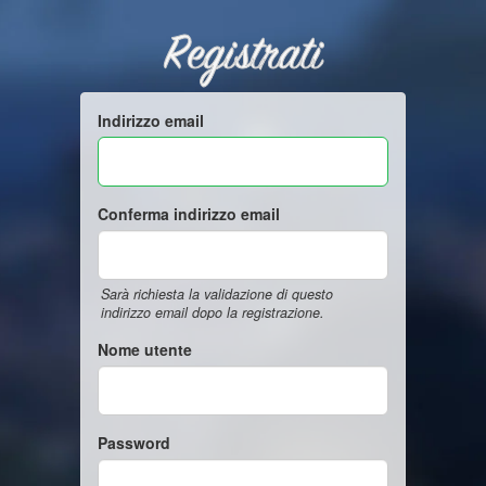
Registrati
Indirizzo email
Conferma indirizzo email
Sarà richiesta la validazione di questo
indirizzo email dopo la registrazione.
Nome utente
Password