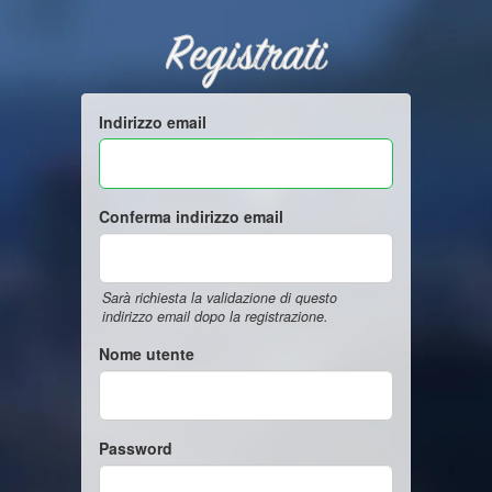
Registrati
Indirizzo email
Conferma indirizzo email
Sarà richiesta la validazione di questo
indirizzo email dopo la registrazione.
Nome utente
Password