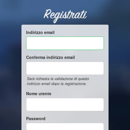
Registrati
Indirizzo email
Conferma indirizzo email
Sarà richiesta la validazione di questo
indirizzo email dopo la registrazione.
Nome utente
Password