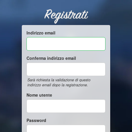
Registrati
Indirizzo email
Conferma indirizzo email
Sarà richiesta la validazione di questo
indirizzo email dopo la registrazione.
Nome utente
Password