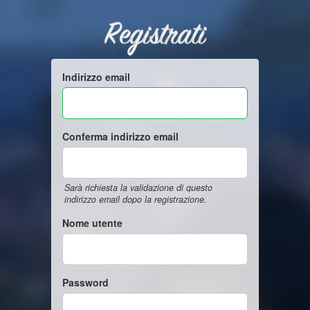
Registrati
Indirizzo email
Conferma indirizzo email
Sarà richiesta la validazione di questo
indirizzo email dopo la registrazione.
Nome utente
Password