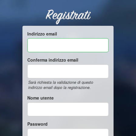
Registrati
Indirizzo email
Conferma indirizzo email
Sarà richiesta la validazione di questo
indirizzo email dopo la registrazione.
Nome utente
Password