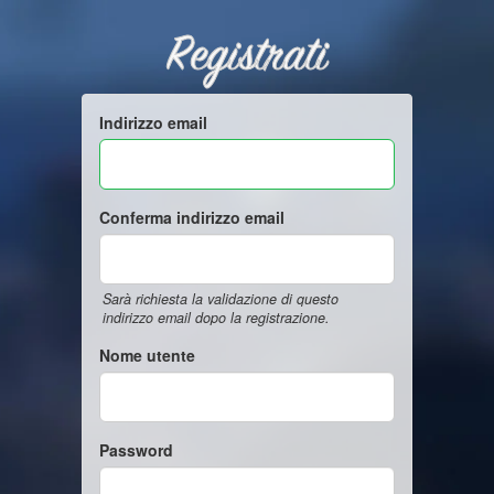
Registrati
Indirizzo email
Conferma indirizzo email
Sarà richiesta la validazione di questo
indirizzo email dopo la registrazione.
Nome utente
Password