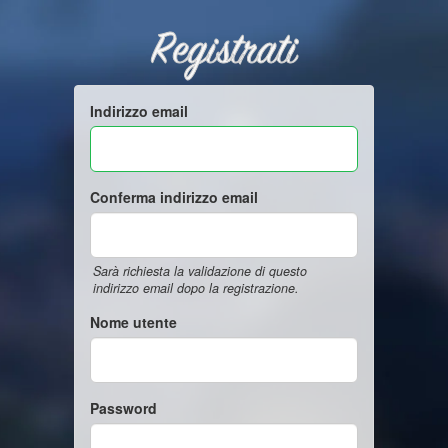
Registrati
Indirizzo email
Conferma indirizzo email
Sarà richiesta la validazione di questo
indirizzo email dopo la registrazione.
Nome utente
Password