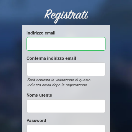
Registrati
Indirizzo email
Conferma indirizzo email
Sarà richiesta la validazione di questo
indirizzo email dopo la registrazione.
Nome utente
Password