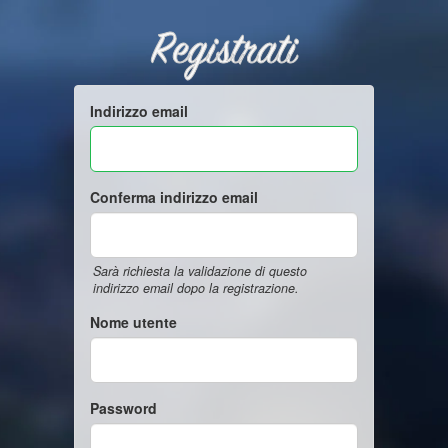
Registrati
Indirizzo email
Conferma indirizzo email
Sarà richiesta la validazione di questo
indirizzo email dopo la registrazione.
Nome utente
Password