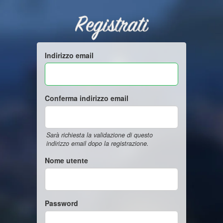
Registrati
Indirizzo email
Conferma indirizzo email
Sarà richiesta la validazione di questo
indirizzo email dopo la registrazione.
Nome utente
Password