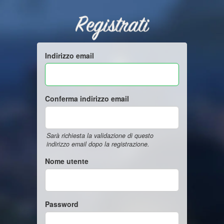
Registrati
Indirizzo email
Conferma indirizzo email
Sarà richiesta la validazione di questo
indirizzo email dopo la registrazione.
Nome utente
Password