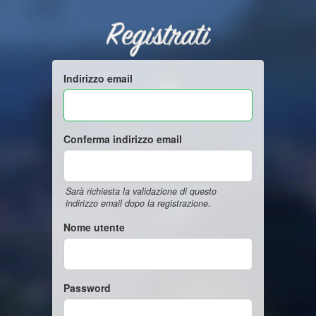
Registrati
Indirizzo email
Conferma indirizzo email
Sarà richiesta la validazione di questo
indirizzo email dopo la registrazione.
Nome utente
Password