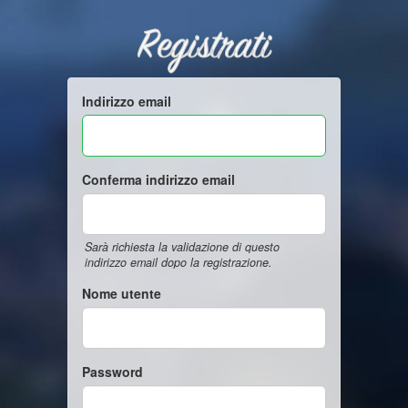
Registrati
Indirizzo email
Conferma indirizzo email
Sarà richiesta la validazione di questo
indirizzo email dopo la registrazione.
Nome utente
Password