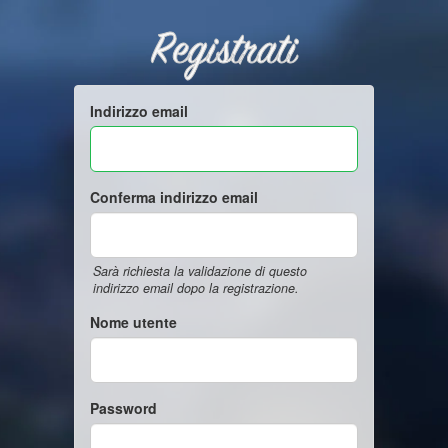
Registrati
Indirizzo email
Conferma indirizzo email
Sarà richiesta la validazione di questo
indirizzo email dopo la registrazione.
Nome utente
Password