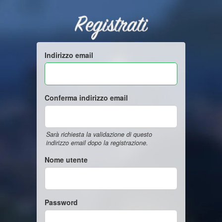
Registrati
Indirizzo email
Conferma indirizzo email
Sarà richiesta la validazione di questo
indirizzo email dopo la registrazione.
Nome utente
Password