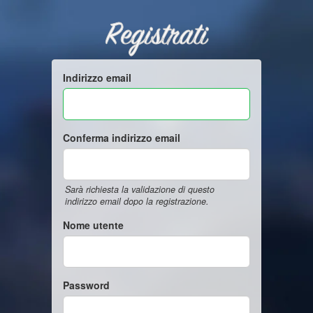
Registrati
Indirizzo email
Conferma indirizzo email
Sarà richiesta la validazione di questo
indirizzo email dopo la registrazione.
Nome utente
Password