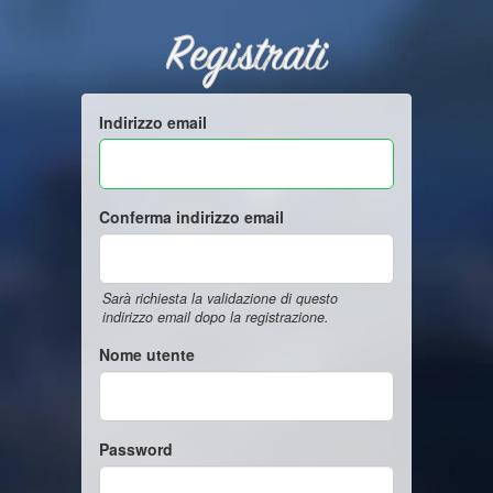
Registrati
Indirizzo email
Conferma indirizzo email
Sarà richiesta la validazione di questo
indirizzo email dopo la registrazione.
Nome utente
Password