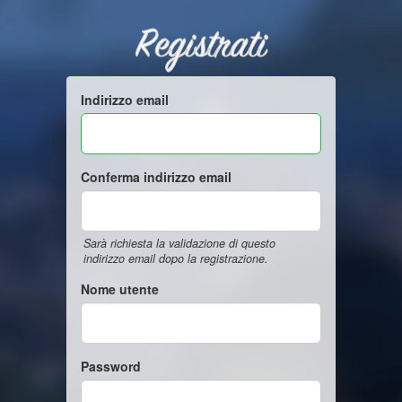
Registrati
Indirizzo email
Conferma indirizzo email
Sarà richiesta la validazione di questo
indirizzo email dopo la registrazione.
Nome utente
Password