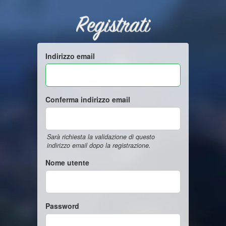
Registrati
Indirizzo email
Conferma indirizzo email
Sarà richiesta la validazione di questo
indirizzo email dopo la registrazione.
Nome utente
Password