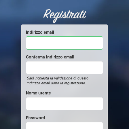
Registrati
Indirizzo email
Conferma indirizzo email
Sarà richiesta la validazione di questo
indirizzo email dopo la registrazione.
Nome utente
Password