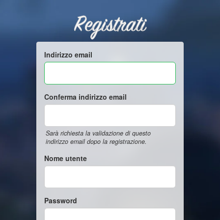
Registrati
Indirizzo email
Conferma indirizzo email
Sarà richiesta la validazione di questo
indirizzo email dopo la registrazione.
Nome utente
Password