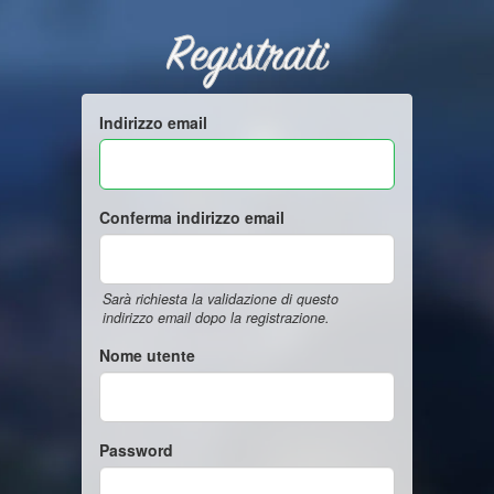
Registrati
Indirizzo email
Conferma indirizzo email
Sarà richiesta la validazione di questo
indirizzo email dopo la registrazione.
Nome utente
Password